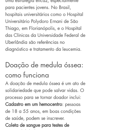
uma estratégia eficaz, especialmente 
para pacientes jovens. No Brasil, 
hospitais universitários como o Hospital 
Universitário Polydoro Ernani de São 
Thiago, em Florianópolis, e o Hospital 
das Clínicas da Universidade Federal de 
Uberlândia são referências no 
diagnóstico e tratamento da leucemia.
Doação de medula óssea: 
como funciona
A doação de medula óssea é um ato de 
solidariedade que pode salvar vidas. O 
processo para se tornar doador inclui:
Cadastro em um hemocentro
: pessoas 
de 18 a 55 anos, em boas condições 
de saúde, podem se inscrever.
Coleta de sangue para testes de 