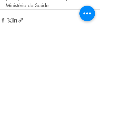
Ministério da Saúde
Posts recentes
Ver tudo