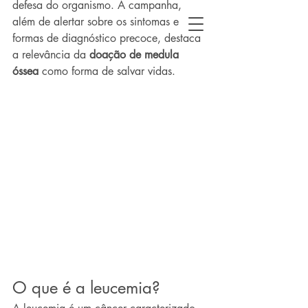
defesa do organismo. A campanha, 
além de alertar sobre os sintomas e 
formas de diagnóstico precoce, destaca 
a relevância da 
doação de medula 
óssea
 como forma de salvar vidas.
O que é a leucemia?