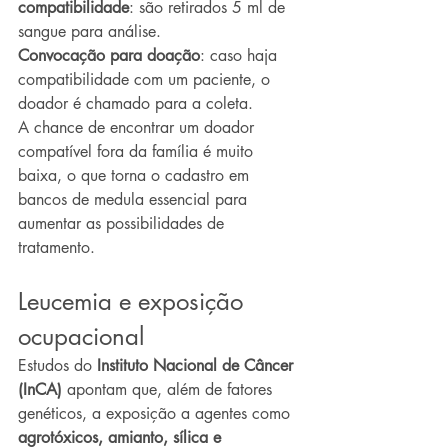
compatibilidade
: são retirados 5 ml de 
sangue para análise.
Convocação para doação
: caso haja 
compatibilidade com um paciente, o 
doador é chamado para a coleta.
A chance de encontrar um doador 
compatível fora da família é muito 
baixa, o que torna o cadastro em 
bancos de medula essencial para 
aumentar as possibilidades de 
tratamento.
Leucemia e exposição 
ocupacional
Estudos do 
Instituto Nacional de Câncer 
(InCA)
 apontam que, além de fatores 
genéticos, a exposição a agentes como 
agrotóxicos, amianto, sílica e 