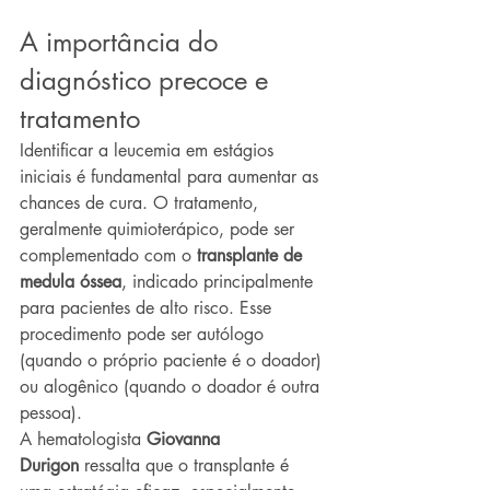
A importância do 
diagnóstico precoce e 
tratamento
Identificar a leucemia em estágios 
iniciais é fundamental para aumentar as 
chances de cura. O tratamento, 
geralmente quimioterápico, pode ser 
complementado com o 
transplante de 
medula óssea
, indicado principalmente 
para pacientes de alto risco. Esse 
procedimento pode ser autólogo 
(quando o próprio paciente é o doador) 
ou alogênico (quando o doador é outra 
pessoa).
A hematologista 
Giovanna 
Durigon
 ressalta que o transplante é 