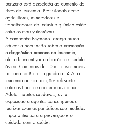
benzeno
 está associada ao aumento do 
risco de leucemia. Profissionais como 
agricultores, mineradores e 
trabalhadores da indústria química estão 
entre os mais vulneráveis.
A campanha Fevereiro Laranja busca 
educar a população sobre a 
prevenção 
e diagnóstico precoce da leucemia
, 
além de incentivar a doação de medula 
óssea. Com mais de 10 mil casos novos 
por ano no Brasil, segundo o InCA, a 
leucemia ocupa posições relevantes 
entre os tipos de câncer mais comuns.
Adotar hábitos saudáveis, evitar 
exposição a agentes cancerígenos e 
realizar exames periódicos são medidas 
importantes para a prevenção e o 
cuidado com a saúde.