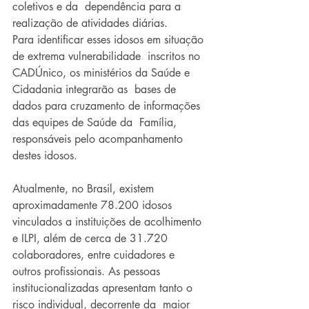
coletivos e da  dependência para a 
realização de atividades diárias.
Para identificar esses idosos em situação 
de extrema vulnerabilidade  inscritos no 
CADÚnico, os ministérios da Saúde e 
Cidadania integrarão as  bases de 
dados para cruzamento de informações 
das equipes de Saúde da  Família, 
responsáveis pelo acompanhamento 
destes idosos.
Atualmente, no Brasil, existem 
aproximadamente 78.200 idosos  
vinculados a instituições de acolhimento 
e ILPI, além de cerca de 31.720  
colaboradores, entre cuidadores e 
outros profissionais. As pessoas  
institucionalizadas apresentam tanto o 
risco individual, decorrente da  maior 