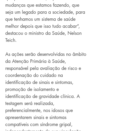
mudanças que estamos fazendo, que 
seja um legado para a sociedade, para  
que tenhamos um sistema de saúde 
melhor depois que isso tudo acabar”,  
destacou o ministro da Saúde, Nelson 
Teich.
As ações serão desenvolvidas no âmbito 
da Atenção Primária à Saúde,  
responsável pela avaliação de risco e 
coordenação do cuidado na  
identificação de sinais e sintomas, 
promoção de isolamento e  
identificação de gravidade clínica. A 
testagem será realizada,  
preferencialmente, nos idosos que 
apresentarem sinais e sintomas  
compatíveis com síndrome gripal, 