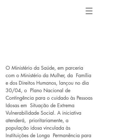
O Ministério da Saúde, em parceria 
com o Ministério da Mulher, da  Família 
e dos Direitos Humanos, lançou no dia 
30/04, o  Plano Nacional de 
Contingência para o cuidado às Pessoas 
Idosas em  Situação de Extrema 
Vulnerabilidade Social. A iniciativa 
atenderá,  prioritariamente, a 
população idosa vinculada às 
Instituições de Longa  Permanência para 