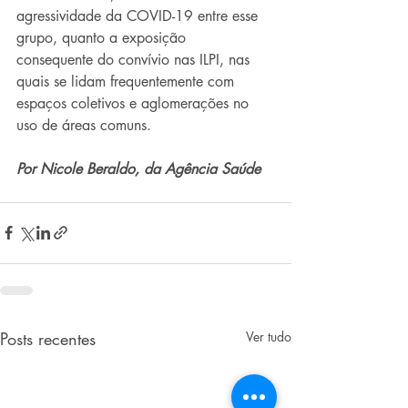
agressividade da COVID-19 entre esse 
grupo, quanto a exposição  
consequente do convívio nas ILPI, nas 
quais se lidam frequentemente com  
espaços coletivos e aglomerações no 
uso de áreas comuns.
Por Nicole Beraldo, da Agência Saúde
Posts recentes
Ver tudo