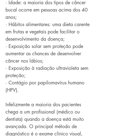
· Idade: a maioria dos tipos de câncer 
bucal ocorre em pessoas acima dos 40 
anos;
· Hábitos alimentares: uma dieta carente 
em frutas e vegetais pode facilitar o 
desenvolvimento da doença;
· Exposição solar sem proteção pode 
aumentar as chances de desenvolver 
câncer nos lábios;
· Exposição à radiação ultravioleta sem 
proteção;
· Contágio por papilomavírus humano 
(HPV).
Infelizmente a maioria dos pacientes 
chega a um profissional (médico ou 
dentista) quando a doença está muito 
avançada. O principal método de 
diagnóstico é o exame clínico visual, 