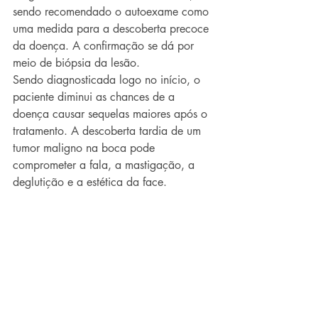
sendo recomendado o autoexame como 
uma medida para a descoberta precoce 
da doença. A confirmação se dá por 
meio de biópsia da lesão.
Sendo diagnosticada logo no início, o 
paciente diminui as chances de a 
doença causar sequelas maiores após o 
tratamento. A descoberta tardia de um 
tumor maligno na boca pode 
comprometer a fala, a mastigação, a 
deglutição e a estética da face.