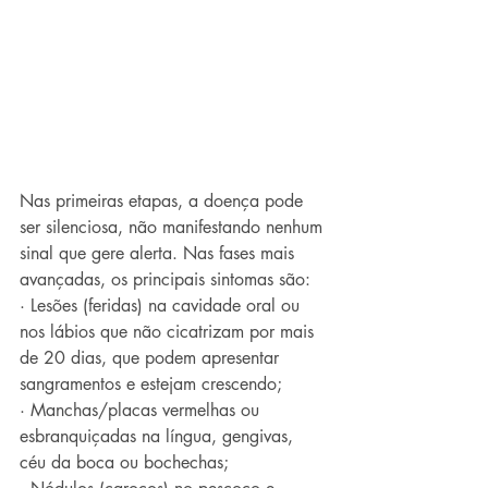
Nas primeiras etapas, a doença pode 
ser silenciosa, não manifestando nenhum 
sinal que gere alerta. Nas fases mais 
avançadas, os principais sintomas são:
· Lesões (feridas) na cavidade oral ou 
nos lábios que não cicatrizam por mais 
de 20 dias, que podem apresentar 
sangramentos e estejam crescendo;
· Manchas/placas vermelhas ou 
esbranquiçadas na língua, gengivas, 
céu da boca ou bochechas;