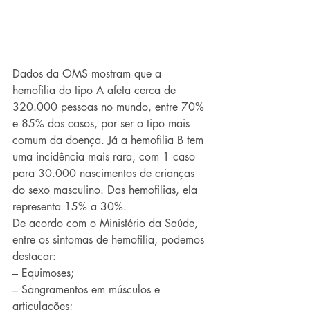
Dados da OMS mostram que a 
hemofilia do tipo A afeta cerca de 
320.000 pessoas no mundo, entre 70% 
e 85% dos casos, por ser o tipo mais 
comum da doença. Já a hemofilia B tem 
uma incidência mais rara, com 1 caso 
para 30.000 nascimentos de crianças 
do sexo masculino. Das hemofilias, ela 
representa 15% a 30%. 
De acordo com o Ministério da Saúde, 
entre os sintomas de hemofilia, podemos 
destacar:
– Equimoses;
– Sangramentos em músculos e 
articulações;