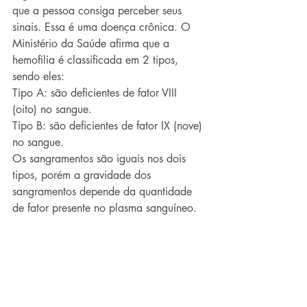
que a pessoa consiga perceber seus 
sinais. Essa é uma doença crônica. O 
Ministério da Saúde afirma que a 
hemofilia é classificada em 2 tipos, 
sendo eles:  
Tipo A: são deficientes de fator VIII 
(oito) no sangue. 
Tipo B: são deficientes de fator IX (nove) 
no sangue. 
Os sangramentos são iguais nos dois 
tipos, porém a gravidade dos 
sangramentos depende da quantidade 
de fator presente no plasma sanguíneo. 