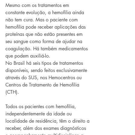
Mesmo com os tratamentos em 
constante evolução, a hemofilia ainda 
não tem cura. Mas o paciente com 
hemofilia pode receber aplicações das 
proteínas que não estão presentes em 
seu sangue como forma de ajudar na 
coagulação. Há também medicamentos 
que podem auxiliá-lo.
No Brasil há seis tipos de tratamentos 
disponíveis, sendo feitos exclusivamente 
através do SUS, nos Hemocentros ou 
Centros de Tratamento de Hemofilia 
(CTH). 
Todos os pacientes com hemofilia, 
independentemente da idade ou 
localidade de residência, têm o direito a 
receber, além dos exames diagnósticos 