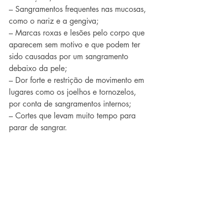
– Sangramentos frequentes nas mucosas, 
como o nariz e a gengiva;
– Marcas roxas e lesões pelo corpo que 
aparecem sem motivo e que podem ter 
sido causadas por um sangramento 
debaixo da pele;
– Dor forte e restrição de movimento em 
lugares como os joelhos e tornozelos, 
por conta de sangramentos internos; 
– Cortes que levam muito tempo para 
parar de sangrar.