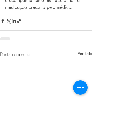
e acompanhamento multidisciplinar, a 
medicação prescrita pelo médico.
Posts recentes
Ver tudo