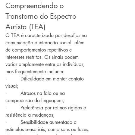
Compreendendo o 
Transtorno do Espectro 
Autista (TEA)
O TEA é caracterizado por desafios na 
comunicação e interação social, além 
de comportamentos repetitivos e 
interesses restritos. Os sinais podem 
variar amplamente entre os indivíduos, 
mas frequentemente incluem:
·         Dificuldade em manter contato 
visual;
·         Atrasos na fala ou na 
compreensão da linguagem;
·         Preferência por rotinas rígidas e 
resistência a mudanças;
·         Sensibilidade aumentada a 
estímulos sensoriais, como sons ou luzes.