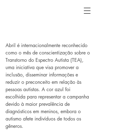
Abril é internacionalmente reconhecido 
como o mês de conscientização sobre o 
Transtorno do Espectro Autista (TEA), 
uma iniciativa que visa promover a 
inclusão, disseminar informações e 
reduzir o preconceito em relação às 
pessoas autistas. A cor azul foi 
escolhida para representar a campanha 
devido à maior prevalência de 
diagnósticos em meninos, embora o 
autismo afete indivíduos de todos os 
gêneros.