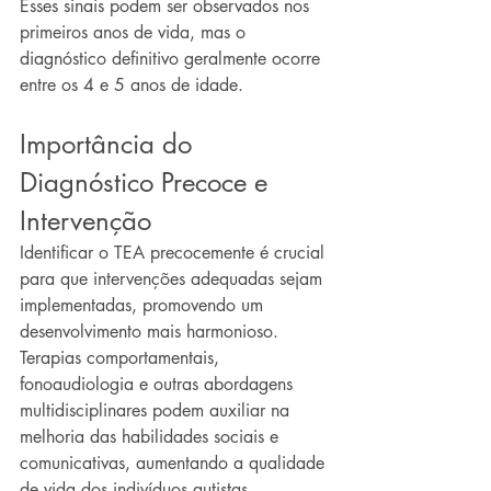
Esses sinais podem ser observados nos 
primeiros anos de vida, mas o 
diagnóstico definitivo geralmente ocorre 
entre os 4 e 5 anos de idade.
Importância do 
Diagnóstico Precoce e 
Intervenção
Identificar o TEA precocemente é crucial 
para que intervenções adequadas sejam 
implementadas, promovendo um 
desenvolvimento mais harmonioso. 
Terapias comportamentais, 
fonoaudiologia e outras abordagens 
multidisciplinares podem auxiliar na 
melhoria das habilidades sociais e 
comunicativas, aumentando a qualidade 
de vida dos indivíduos autistas.