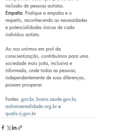
inclusão de pessoas autistas.
Empatia
: Pratique a empatia e o 
respeito, reconhecendo as necessidades 
e potencialidades únicas de cada 
indivíduo autista.
Ao nos unirmos em prol da 
conscientização, contribuímos para uma 
sociedade mais justa, inclusiva e 
informada, onde todas as pessoas, 
independentemente de suas diferenças, 
possam prosperar.
Fontes: 
gov.br
, 
bvsms.saude.gov.br
, 
autismoerealidade.org.br
 e 
quatis.rj.gov.br