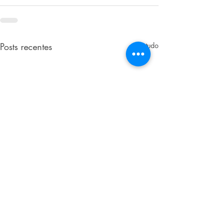
Posts recentes
Ver tudo