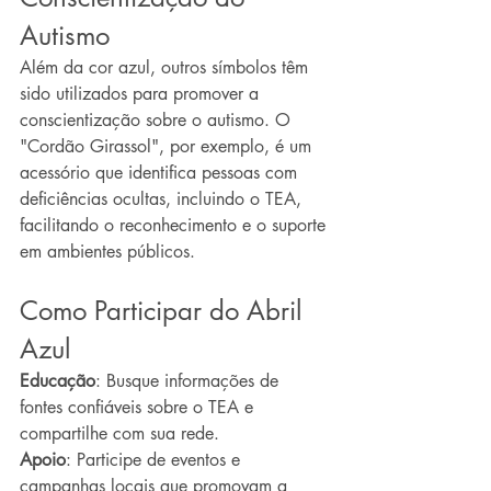
Autismo
Além da cor azul, outros símbolos têm 
sido utilizados para promover a 
conscientização sobre o autismo. O 
"Cordão Girassol", por exemplo, é um 
acessório que identifica pessoas com 
deficiências ocultas, incluindo o TEA, 
facilitando o reconhecimento e o suporte 
em ambientes públicos.
Como Participar do Abril 
Azul
Educação
: Busque informações de 
fontes confiáveis sobre o TEA e 
compartilhe com sua rede.
Apoio
: Participe de eventos e 
campanhas locais que promovam a 