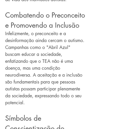
Combatendo o Preconceito 
e Promovendo a Inclusão
Infelizmente, o preconceito e a 
desinformação ainda cercam o autismo. 
Campanhas como o "Abril Azul" 
buscam educar a sociedade, 
enfatizando que o TEA não é uma 
doença, mas uma condição 
neurodiversa. A aceitação e a inclusão 
são fundamentais para que pessoas 
autistas possam participar plenamente 
da sociedade, expressando todo o seu 
potencial.
Símbolos de 
Conscientização do 