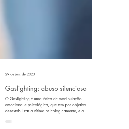
29 de jun. de 2023
Gaslighting: abuso silencioso
O Gaslighting é uma tática de manipulação
emocional e psicológica, que tem por objetivo
desestabilizar a vítima psicologicamente, e a...