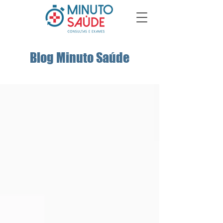
Blog Minuto Saúde