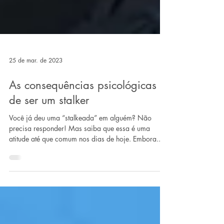
25 de mar. de 2023
As consequências psicológicas
de ser um stalker
Você já deu uma “stalkeada” em alguém? Não
precisa responder! Mas saiba que essa é uma
atitude até que comum nos dias de hoje. Embora...